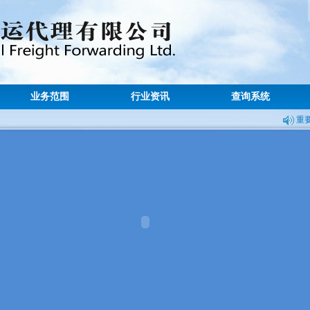
业务范围
行业资讯
查询系统
重要提